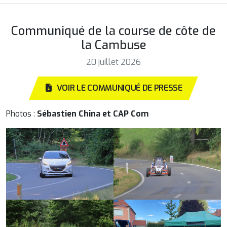
Communiqué de la course de côte de
la Cambuse
20 juillet 2026
VOIR LE COMMUNIQUÉ DE PRESSE
Photos :
Sébastien China et CAP Com