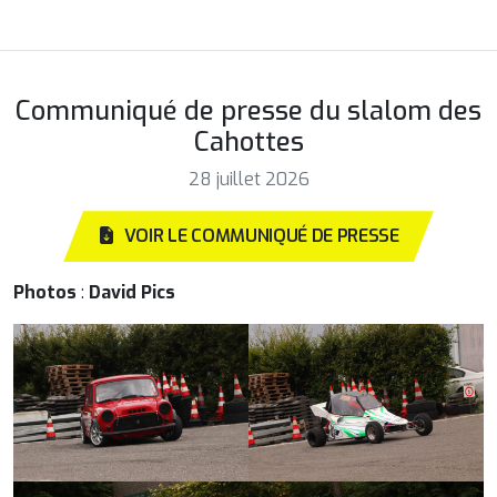
Communiqué de presse du slalom des
Cahottes
28 juillet 2026
VOIR LE COMMUNIQUÉ DE PRESSE
Photos
:
David Pics