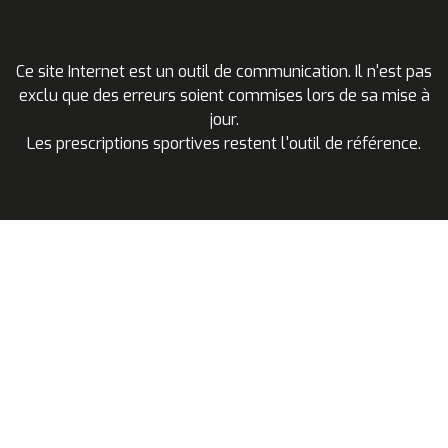
Ce site Internet est un outil de communication. Il n'est pas
exclu que des erreurs soient commises lors de sa mise à
jour.
Les prescriptions sportives restent l'outil de référence.