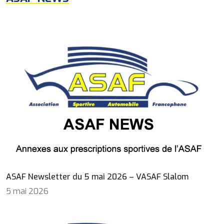
ASAF Newsletter du 5 mai 2026 – VASAF Slalom
5 mai 2026