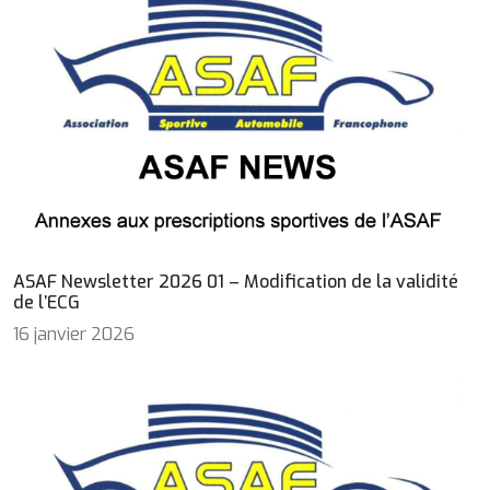
ASAF Newsletter 2026 01 – Modification de la validité
de l’ECG
16 janvier 2026