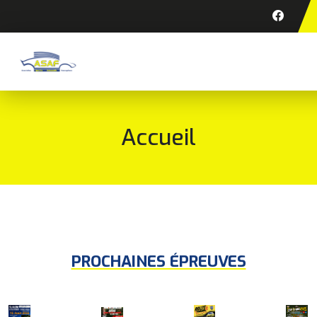
Accueil
PROCHAINES ÉPREUVES