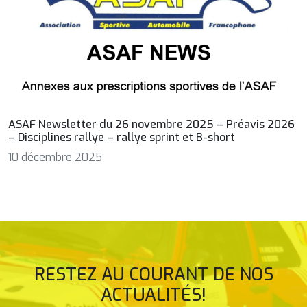
ASAF Newsletter du 26 novembre 2025 – Préavis 2026
– Disciplines rallye – rallye sprint et B-short
10 décembre 2025
RESTEZ AU COURANT DE NOS
ACTUALITÉS!