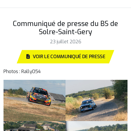
Communiqué de presse du BS de
Solre-Saint-Gery
23 juillet 2026
VOIR LE COMMUNIQUÉ DE PRESSE
Photos : Rally054