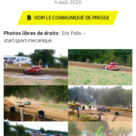
4 août 2026
VOIR LE COMMUNIQUÉ DE PRESSE
Photos libres de droits
: Eric Polis –
start.sport.mecanique